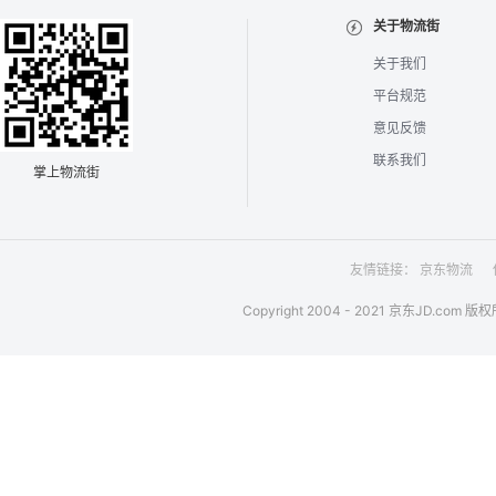
关于物流街
关于我们
平台规范
意见反馈
联系我们
掌上物流街
友情链接：
京东物流
Copyright 2004 - 2021 京东JD.com 版