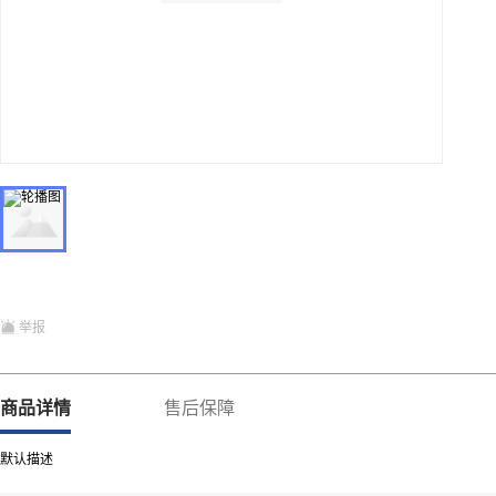
举报
商品详情
售后保障
默认描述