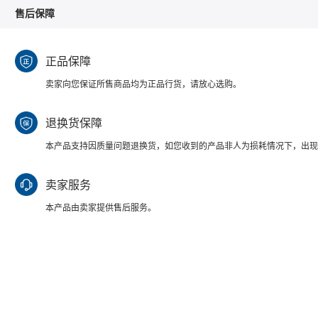
售后保障
正品保障
卖家向您保证所售商品均为正品行货，请放心选购。
退换货保障
本产品支持因质量问题退换货，如您收到的产品非人为损耗情况下，出现
卖家服务
本产品由卖家提供售后服务。