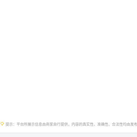
提示：平台所展示信息由商家自行提供，内容的真实性、准确性、合法性均由发