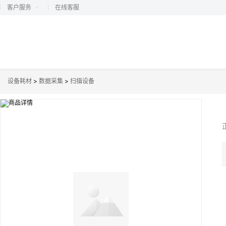
客户服务
在线客服
设备耗材
>
数据采集
>
扫描设备