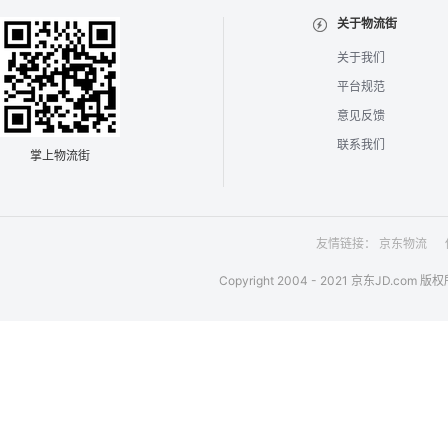
关于物流街
关于我们
平台规范
意见反馈
联系我们
掌上物流街
友情链接：
京东物流
Copyright 2004 - 2021 京东JD.com 版