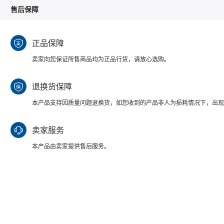
售后保障
正品保障
卖家向您保证所售商品均为正品行货，请放心选购。
退换货保障
本产品支持因质量问题退换货，如您收到的产品非人为损耗情况下，出现
卖家服务
本产品由卖家提供售后服务。