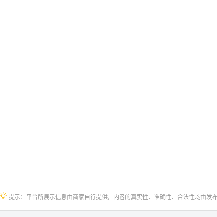
提示：平台所展示信息由商家自行提供，内容的真实性、准确性、合法性均由发