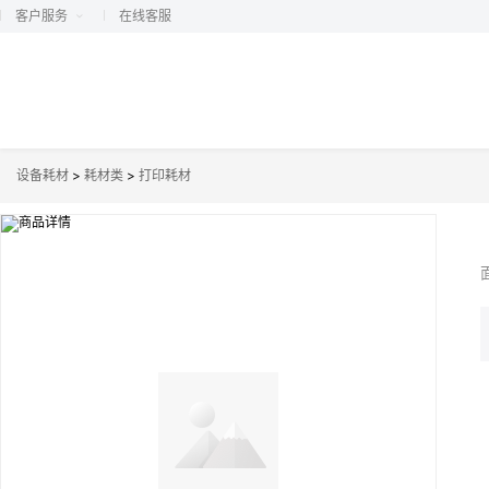
客户服务
在线客服
设备耗材
>
耗材类
>
打印耗材