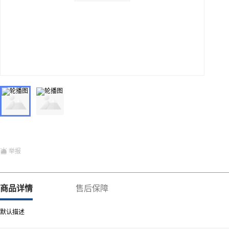
举报
商品详情
售后保障
默认描述