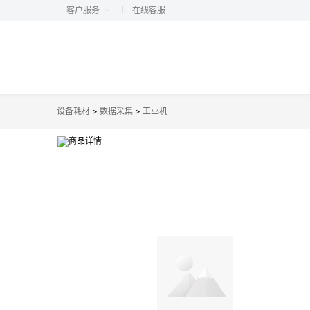
客户服务
在线客服
设备耗材
>
数据采集
>
工业机