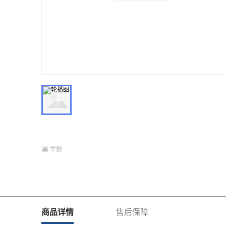
举报
商品详情
售后保障