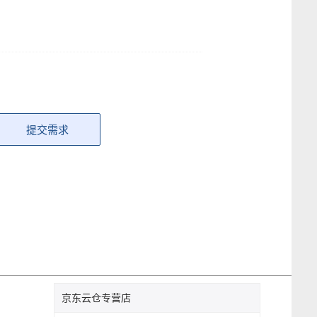
提交需求
京东云仓专营店