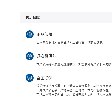
售后保障
正品保障
卖家向您保证所售商品均为正品行货，请放心选购。
退换货保障
本产品支持因质量问题退换货，如您收到的产品非人为损
全国联保
凭质保证书及发票，可享受全国联保服务，与您亲临商场
下更改产品包装、产地或者一些附件，本司不能确保客户
市场上同样主流新品一致。若没有及时更新，请大家谅解