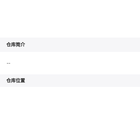
仓库简介
--
仓库位置