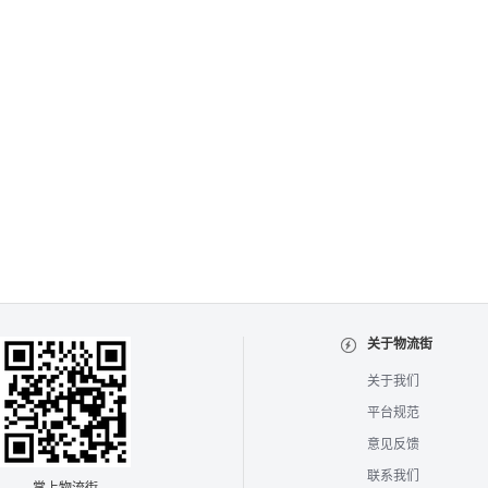
关于物流街
关于我们
平台规范
意见反馈
联系我们