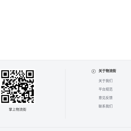
关于物流街
关于我们
平台规范
意见反馈
联系我们
掌上物流街