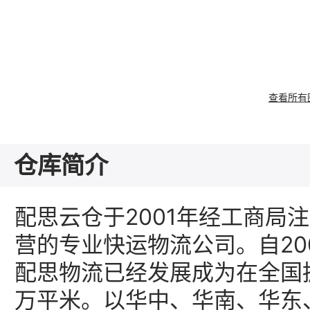
查看所有
仓库简介
配思云仓于2001年经工商局
营的专业快运物流公司。自20
配思物流已经发展成为在全国
万平米。以华中、华南、华东