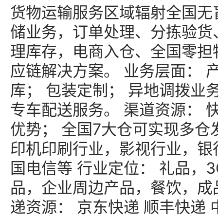
货物运输服务区域辐射全国无盲区
储业务，订单处理、分拣验货
理库存，电商入仓、全国零担
应链解决方案。 业务层面： 
库； 包装定制； 异地调拨业
专车配送服务。 渠道资源： 
优势； 全国7大仓可实现多仓
印机印刷行业，影视行业，银
国电信等 行业定位： 礼品，
品，企业周边产品，餐饮，成
递资源： 京东快递 顺丰快递 