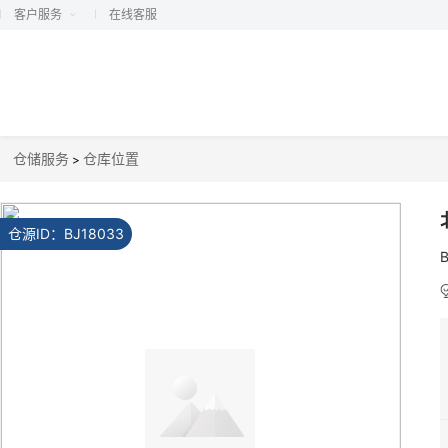
客户服务
在线客服
仓储服务
仓库位置
>
仓源ID：
BJ18033