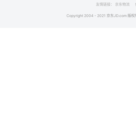
友情链接：
京东物流
Copyright 2004 - 2021 京东JD.com 版